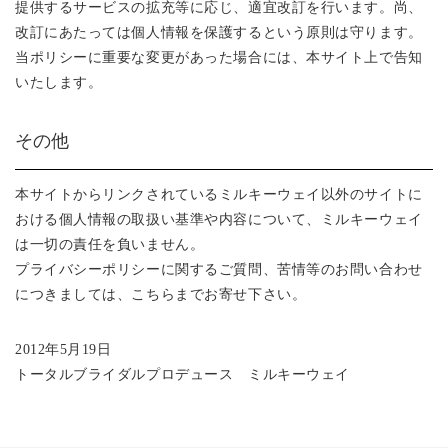
提供するサービスの拡充等に応じ、適宜改訂を行います。尚、
改訂にあたっては個人情報を保護するという原則は守ります。
当ポリシーに重要な変更があった場合には、本サイト上で告知
いたします。
その他
本サイトからリンクされているミルキーウェイ以外のサイトに
おける個人情報の取扱い基準や内容について、ミルキーウェイ
は一切の責任を負いません。
プライバシーポリシーに関するご質問、苦情等のお問い合わせ
につきましては、こちらまでお寄せ下さい。
2012年5月19日
トータルブライダルプロデュース ミルキーウェイ