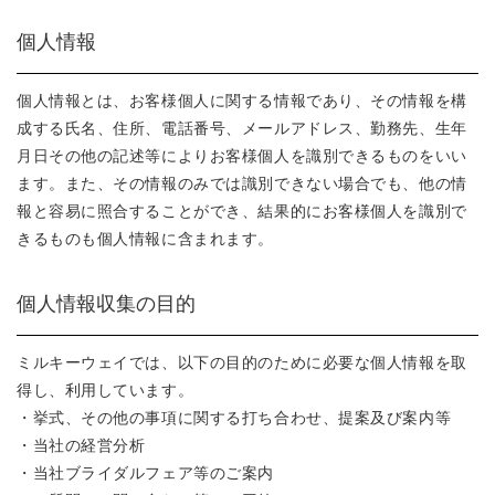
個人情報
個人情報とは、お客様個人に関する情報であり、その情報を構
成する氏名、住所、電話番号、メールアドレス、勤務先、生年
月日その他の記述等によりお客様個人を識別できるものをいい
ます。また、その情報のみでは識別できない場合でも、他の情
報と容易に照合することができ、結果的にお客様個人を識別で
きるものも個人情報に含まれます。
個人情報収集の目的
ミルキーウェイでは、以下の目的のために必要な個人情報を取
得し、利用しています。
・挙式、その他の事項に関する打ち合わせ、提案及び案内等
・当社の経営分析
・当社ブライダルフェア等のご案内