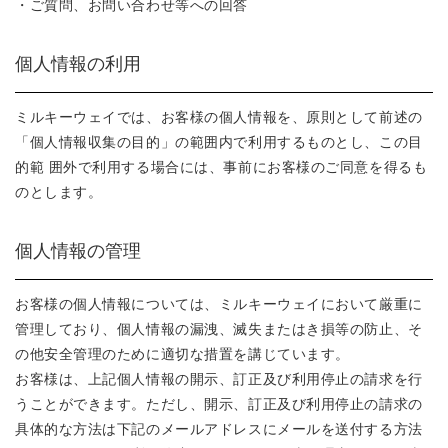
・ご質問、お問い合わせ等への回答
個人情報の利用
ミルキーウェイでは、お客様の個人情報を、原則として前述の
「個人情報収集の目的」の範囲内で利用するものとし、この目
的範 囲外で利用する場合には、事前にお客様のご同意を得るも
のとします。
個人情報の管理
お客様の個人情報については、ミルキーウェイにおいて厳重に
管理しており、個人情報の漏洩、滅失またはき損等の防止、そ
の他安全管理のために適切な措置を講じています。
お客様は、上記個人情報の開示、訂正及び利用停止の請求を行
うことができます。ただし、開示、訂正及び利用停止の請求の
具体的な方法は下記のメールアドレスにメールを送付する方法