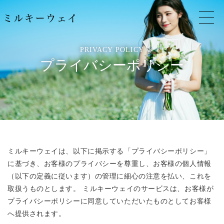
PRIVACY POLICY
プライバシーポリシー
ミルキーウェイは、以下に掲示する「プライバシーポリシー」
に基づき、お客様のプライバシーを尊重し、お客様の個人情報
（以下の定義に従います）の管理に細心の注意を払い、これを
取扱うものとします。 ミルキーウェイのサービスは、お客様が
プライバシーポリシーに同意していただいたものとしてお客様
へ提供されます。