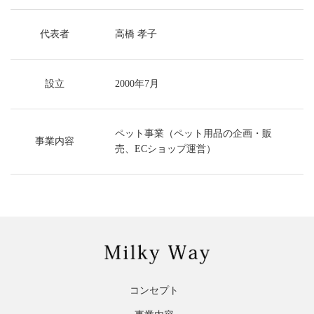
代表者
高橋 孝子
設立
2000年7月
ペット事業（ペット用品の企画・販
事業内容
売、ECショップ運営）
コンセプト