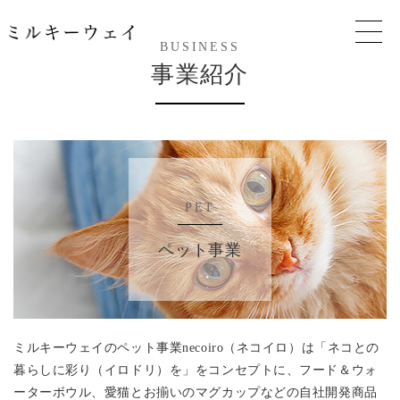
BUSINESS
事業紹介
PET
ペット事業
ミルキーウェイのペット事業necoiro（ネコイロ）は「ネコとの
暮らしに彩り（イロドリ）を」をコンセプトに、フード＆ウォ
ーターボウル、愛猫とお揃いのマグカップなどの自社開発商品