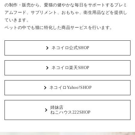
の制作・販売から、愛猫の健やかな毎日をサポートするプレミ
アムフード、サプリメント、おもちゃ、衛生用品などを提供し
ていきます。
ペットの中でも猫に特化した商品サービスを行います。
ネコイロ公式SHOP
ネコイロ楽天SHOP
ネコイロYahoo!SHOP
姉妹店
ねこハウス222SHOP