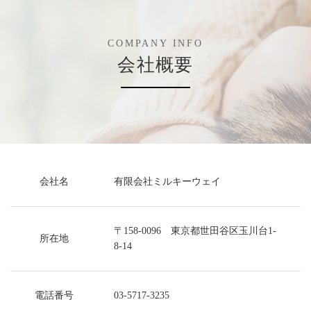
COMPANY INFO
会社概要
会社名
有限会社ミルキーウェイ
〒158-0096 東京都世田谷区玉川台1-
所在地
8-14
電話番号
03-5717-3235